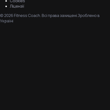
Cookies
Ліцензії
©
2026
Fitness Coach.
Всі права захищені.
Зроблено в
Україні