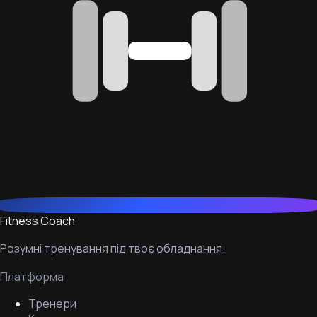
Fitness Coach
Розумні тренування під твоє обладнання.
Платформа
Тренери