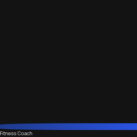
Fitness Coach