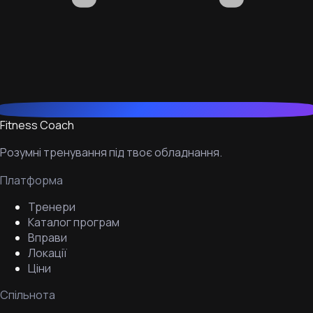
Fitness Coach
Розумні тренування під твоє обладнання.
Платформа
Тренери
Каталог програм
Вправи
Локації
Ціни
Спільнота