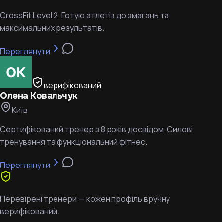
CrossFit Level 2. Готую атлетів до змагань та
максимальних результатів.
Переглянути
верифікований
Олена Ковальчук
Київ
Сертифікований тренер з 8 років досвідом. Силові
тренування та функціональний фітнес.
Переглянути
Перевірені тренери — кожен профіль вручну
верифікований.