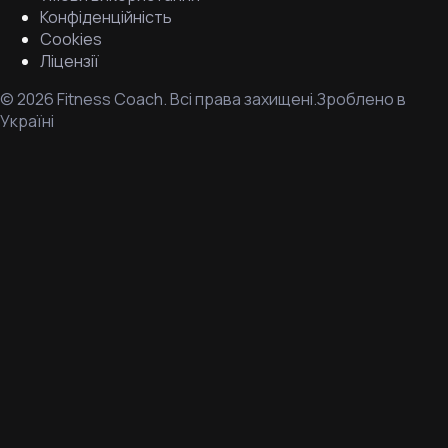
Конфіденційність
Cookies
Ліцензії
©
2026
Fitness Coach.
Всі права захищені.
Зроблено в
Україні