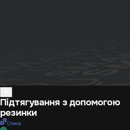
Підтягування з допомогою
резинки
Спина