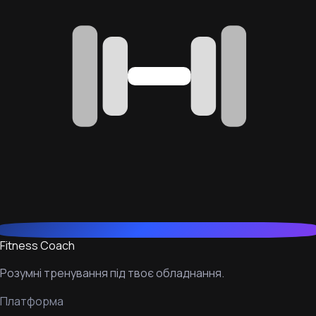
Fitness Coach
Розумні тренування під твоє обладнання.
Платформа