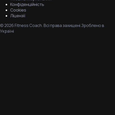
Конфіденційність
Cookies
Ліцензії
©
2026
Fitness Coach.
Всі права захищені.
Зроблено в
Україні