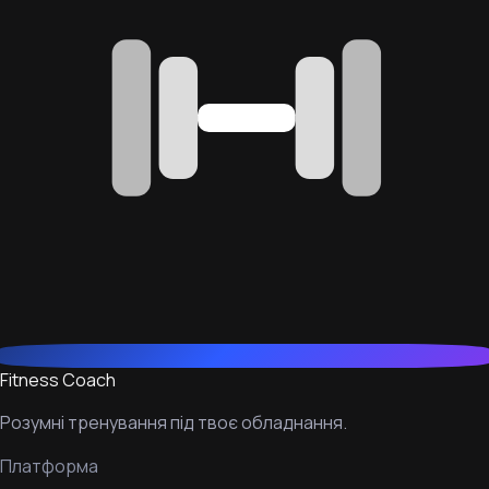
Fitness Coach
Розумні тренування під твоє обладнання.
Платформа