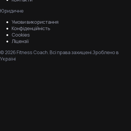
Юридичне
Умови використання
Конфіденційність
Cookies
Ліцензії
©
2026
Fitness Coach.
Всі права захищені.
Зроблено в
Україні