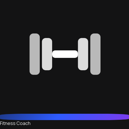
Fitness Coach