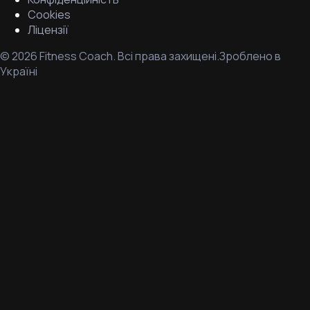
Cookies
Ліцензії
©
2026
Fitness Coach.
Всі права захищені.
Зроблено в
Україні