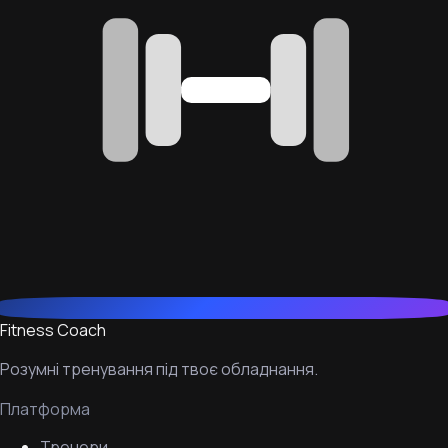
Fitness Coach
Розумні тренування під твоє обладнання.
Платформа
Тренери