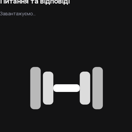
Питання та відповіді
Завантажуємо…