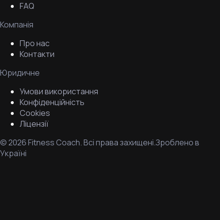
FAQ
Компанія
Про нас
Контакти
Юридичне
Умови використання
Конфіденційність
Cookies
Ліцензії
©
2026
Fitness Coach.
Всі права захищені.
Зроблено в
Україні