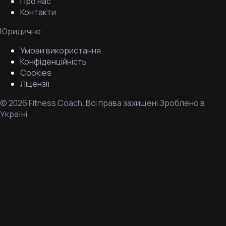
Про нас
Контакти
Юридичне
Умови використання
Конфіденційність
Cookies
Ліцензії
©
2026
Fitness Coach.
Всі права захищені.
Зроблено в
Україні