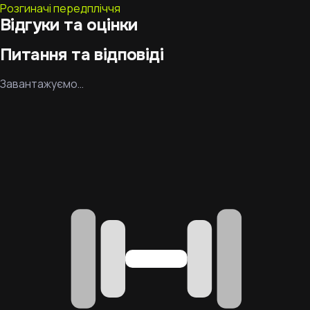
Розгиначі передпліччя
Відгуки та оцінки
Питання та відповіді
Завантажуємо…