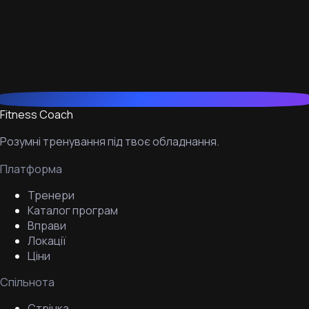
Fitness Coach
Розумні тренування під твоє обладнання.
Платформа
Тренери
Каталог програм
Вправи
Локації
Ціни
Спільнота
Стрічка