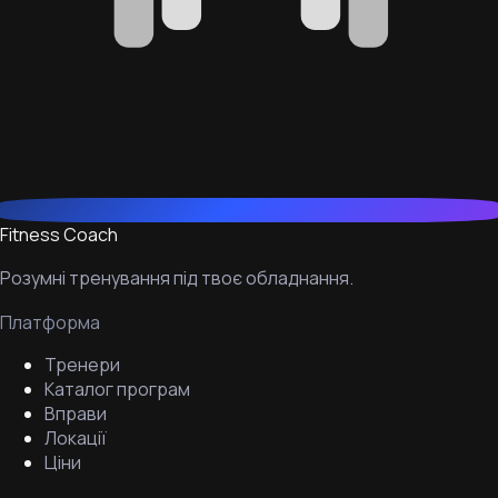
Fitness Coach
Розумні тренування під твоє обладнання.
Платформа
Тренери
Каталог програм
Вправи
Локації
Ціни