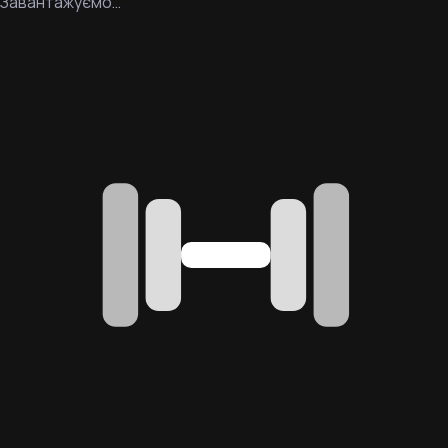
Завантажуємо…