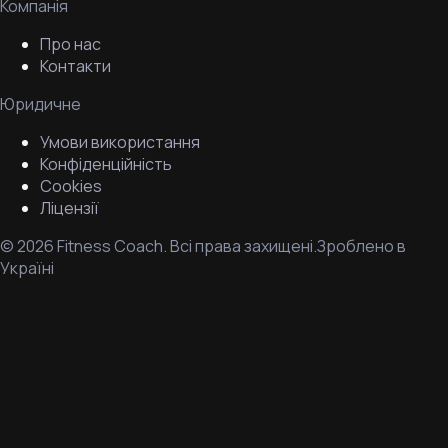
Компанія
Про нас
Контакти
Юридичне
Умови використання
Конфіденційність
Cookies
Ліцензії
©
2026
Fitness Coach.
Всі права захищені.
Зроблено в
Україні