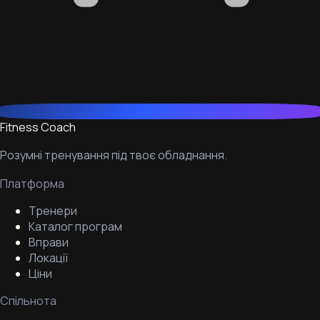
Fitness Coach
Розумні тренування під твоє обладнання.
Платформа
Тренери
Каталог програм
Вправи
Локації
Ціни
Спільнота