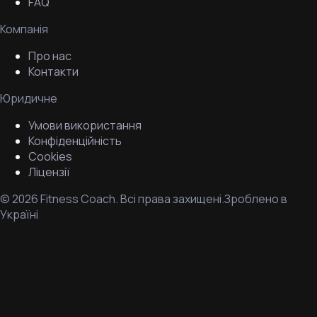
FAQ
Компанія
Про нас
Контакти
Юридичне
Умови використання
Конфіденційність
Cookies
Ліцензії
©
2026
Fitness Coach.
Всі права захищені.
Зроблено в
Україні