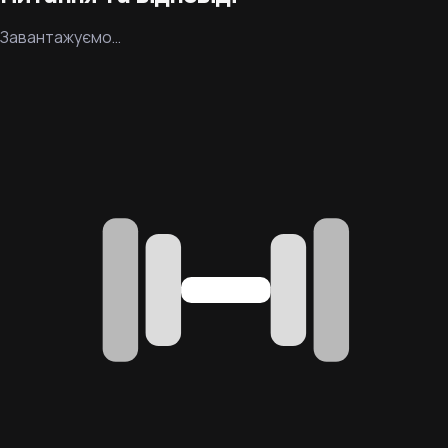
Завантажуємо…