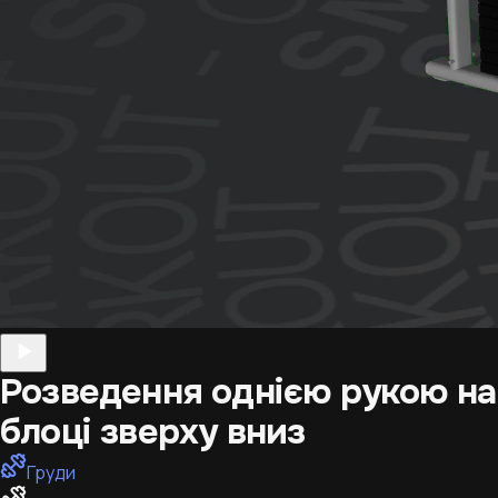
Розведення однією рукою на
блоці зверху вниз
Груди