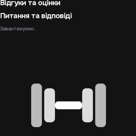
Відгуки та оцінки
Питання та відповіді
Завантажуємо…