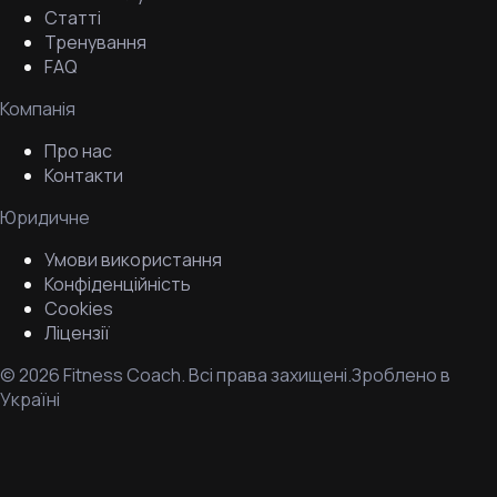
Статті
Тренування
FAQ
Компанія
Про нас
Контакти
Юридичне
Умови використання
Конфіденційність
Cookies
Ліцензії
©
2026
Fitness Coach.
Всі права захищені.
Зроблено в
Україні