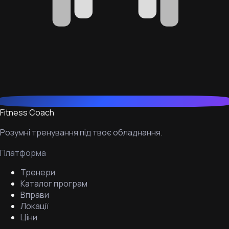
Fitness Coach
Розумні тренування під твоє обладнання.
Платформа
Тренери
Каталог програм
Вправи
Локації
Ціни