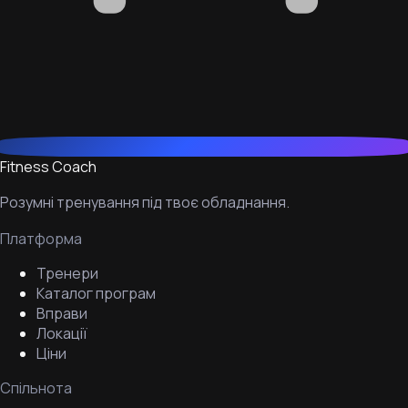
Fitness Coach
Розумні тренування під твоє обладнання.
Платформа
Тренери
Каталог програм
Вправи
Локації
Ціни
Спільнота