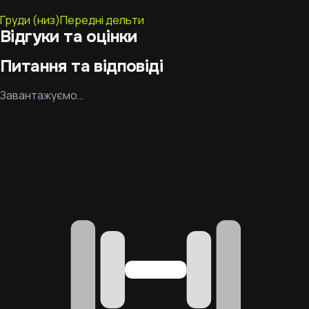
Груди (низ)
Передні дельти
Відгуки та оцінки
Питання та відповіді
Завантажуємо…