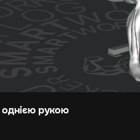
 однією рукою