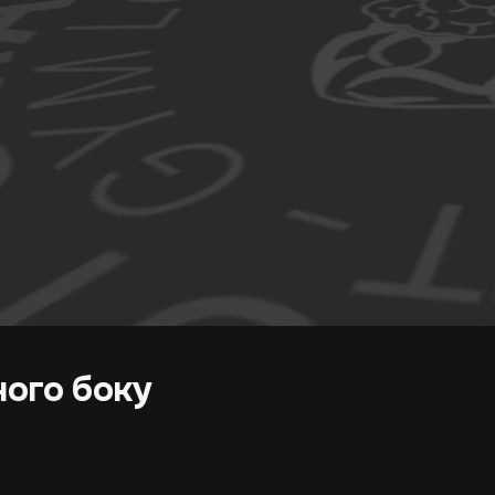
ного боку