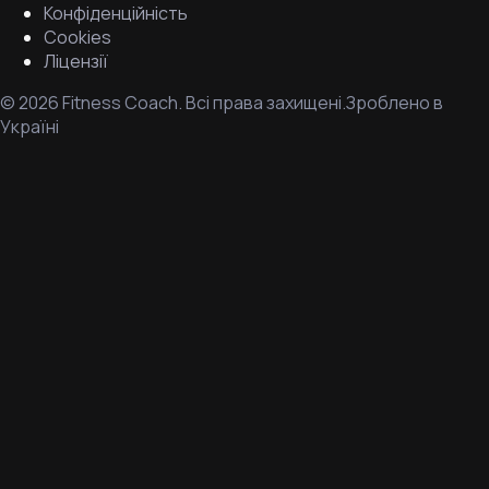
Конфіденційність
Cookies
Ліцензії
©
2026
Fitness Coach.
Всі права захищені.
Зроблено в
Україні