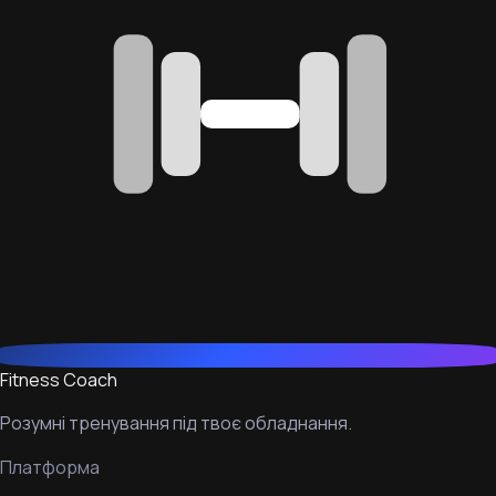
Fitness Coach
Розумні тренування під твоє обладнання.
Платформа