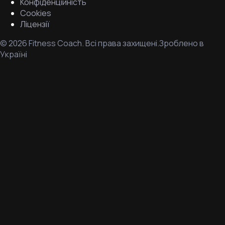
Конфіденційність
Cookies
Ліцензії
©
2026
Fitness Coach.
Всі права захищені.
Зроблено в
Україні