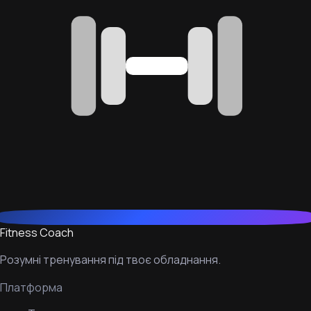
Fitness Coach
Розумні тренування під твоє обладнання.
Платформа