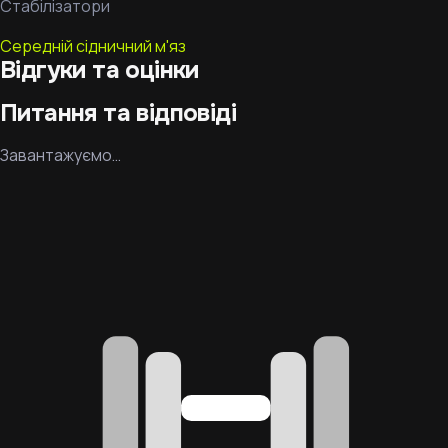
Стабілізатори
Середній сідничний м'яз
Відгуки та оцінки
Питання та відповіді
Завантажуємо…