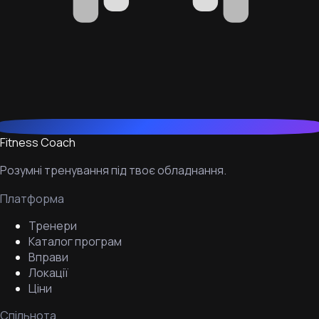
Fitness Coach
Розумні тренування під твоє обладнання.
Платформа
Тренери
Каталог програм
Вправи
Локації
Ціни
Спільнота