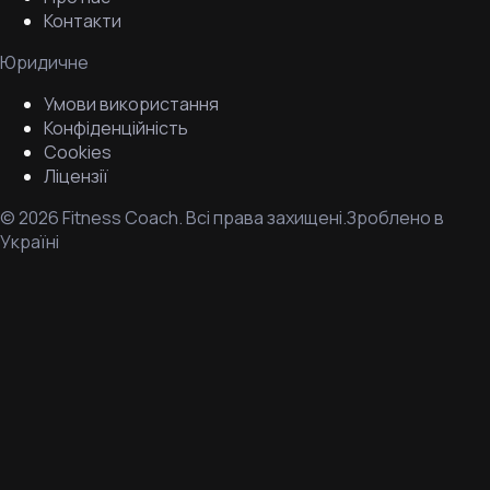
Контакти
Юридичне
Умови використання
Конфіденційність
Cookies
Ліцензії
©
2026
Fitness Coach.
Всі права захищені.
Зроблено в
Україні