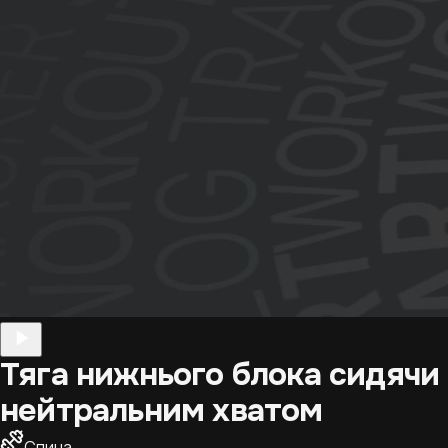
Тяга нижнього блока сидячи
нейтральним хватом
Спина