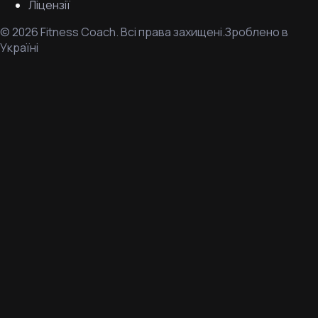
Ліцензії
©
2026
Fitness Coach.
Всі права захищені.
Зроблено в
Україні