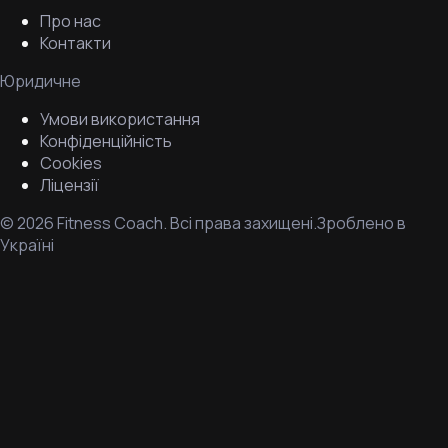
Про нас
Контакти
Юридичне
Умови використання
Конфіденційність
Cookies
Ліцензії
©
2026
Fitness Coach.
Всі права захищені.
Зроблено в
Україні