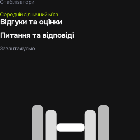
Стабілізатори
Середній сідничний м'яз
Відгуки та оцінки
Питання та відповіді
Завантажуємо…