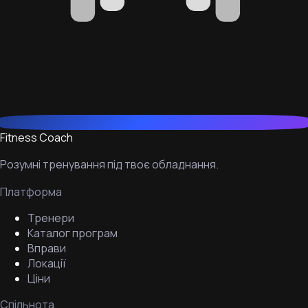
Fitness Coach
Розумні тренування під твоє обладнання.
Платформа
Тренери
Каталог програм
Вправи
Локації
Ціни
Спільнота