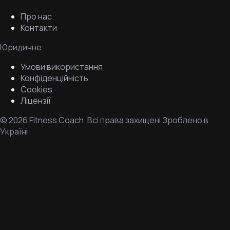
Про нас
Контакти
Юридичне
Умови використання
Конфіденційність
Cookies
Ліцензії
©
2026
Fitness Coach.
Всі права захищені.
Зроблено в
Україні