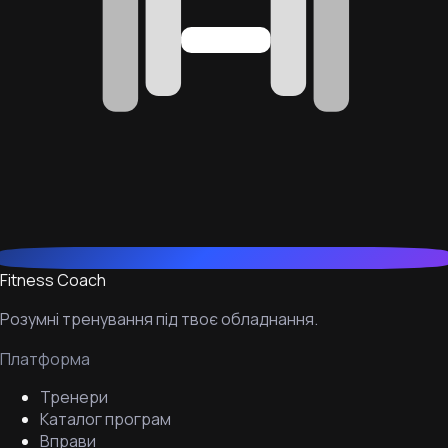
Fitness Coach
Розумні тренування під твоє обладнання.
Платформа
Тренери
Каталог програм
Вправи