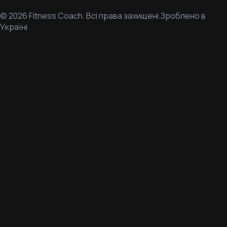
©
2026
Fitness Coach.
Всі права захищені.
Зроблено в
Україні