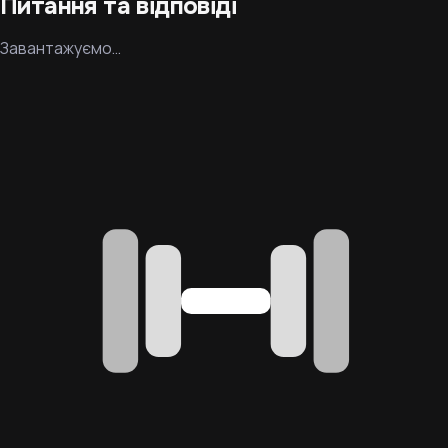
Питання та відповіді
Завантажуємо…