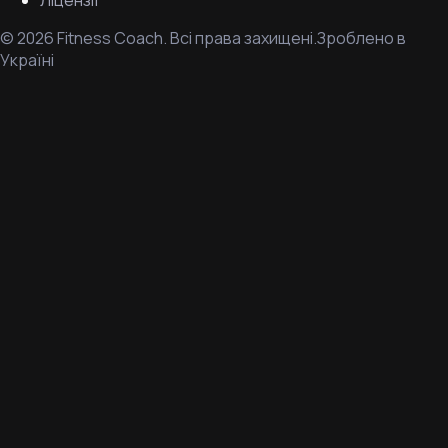
Ліцензії
©
2026
Fitness Coach.
Всі права захищені.
Зроблено в
Україні