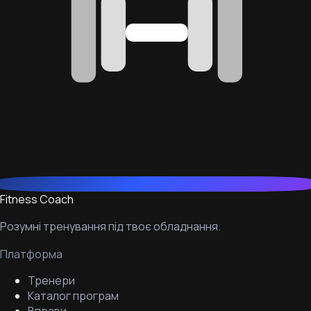
Fitness Coach
Розумні тренування під твоє обладнання.
Платформа
Тренери
Каталог програм