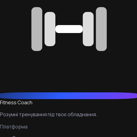
Fitness Coach
Розумні тренування під твоє обладнання.
Платформа