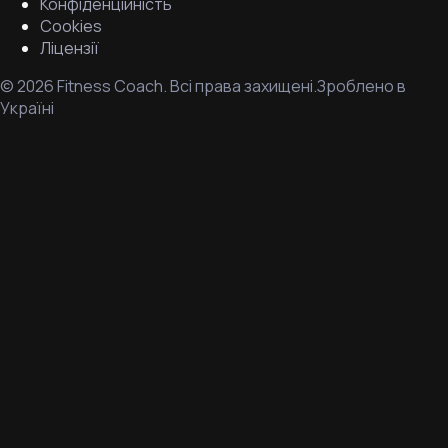
Конфіденційність
Cookies
Ліцензії
©
2026
Fitness Coach.
Всі права захищені.
Зроблено в
Україні