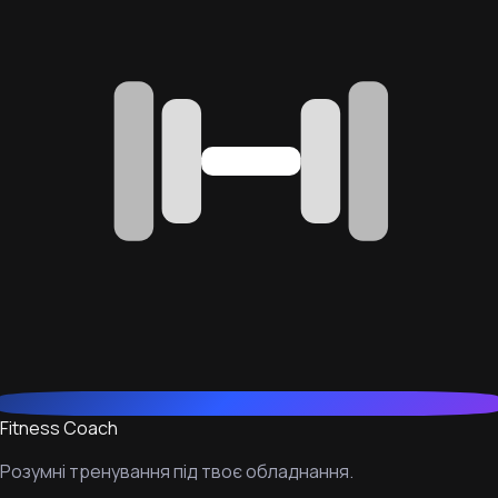
Fitness Coach
Розумні тренування під твоє обладнання.