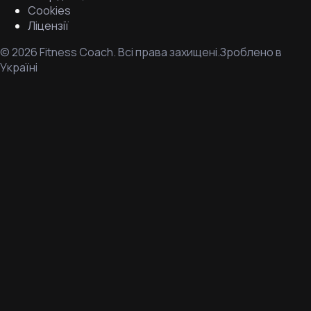
Cookies
Ліцензії
©
2026
Fitness Coach.
Всі права захищені.
Зроблено в
Україні