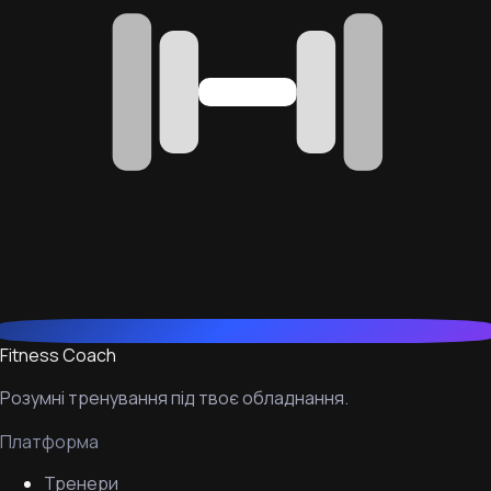
Fitness Coach
Розумні тренування під твоє обладнання.
Платформа
Тренери