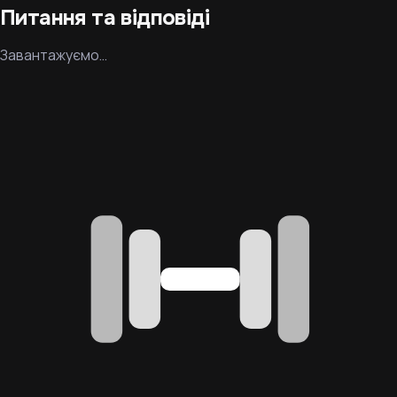
Питання та відповіді
Завантажуємо…