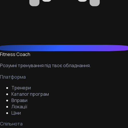
Fitness Coach
Розумні тренування під твоє обладнання.
Платформа
Тренери
Каталог програм
Вправи
Локації
Ціни
Спільнота