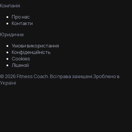
Компанія
Про нас
Контакти
Юридичне
Умови використання
Конфіденційність
Cookies
Ліцензії
©
2026
Fitness Coach.
Всі права захищені.
Зроблено в
Україні