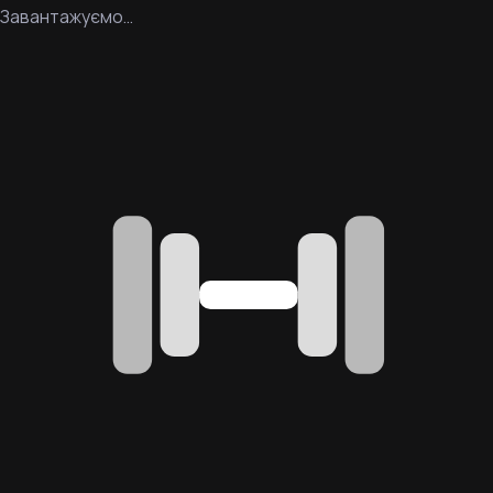
Завантажуємо…