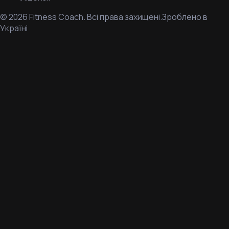
©
2026
Fitness Coach.
Всі права захищені.
Зроблено в
Україні