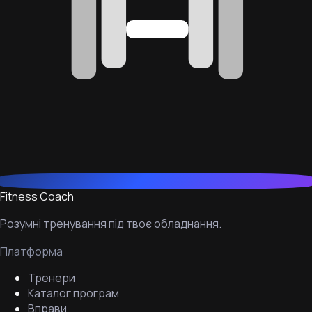
Fitness Coach
Розумні тренування під твоє обладнання.
Платформа
Тренери
Каталог програм
Вправи