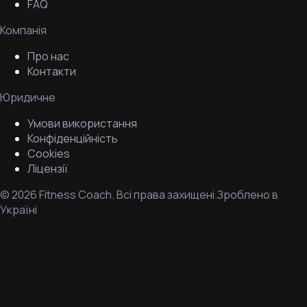
FAQ
Компанія
Про нас
Контакти
Юридичне
Умови використання
Конфіденційність
Cookies
Ліцензії
©
2026
Fitness Coach.
Всі права захищені.
Зроблено в
Україні