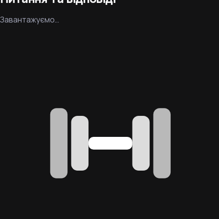
Завантажуємо…