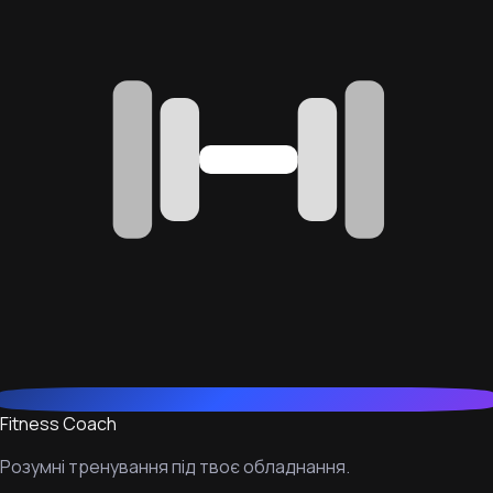
Fitness Coach
Розумні тренування під твоє обладнання.