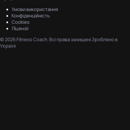
Умови використання
Конфіденційність
Cookies
Ліцензії
©
2026
Fitness Coach.
Всі права захищені.
Зроблено в
Україні