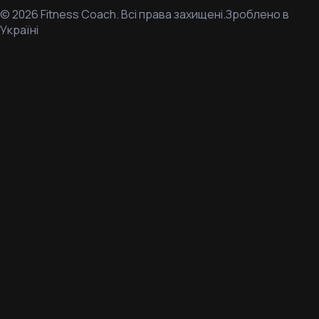
©
2026
Fitness Coach.
Всі права захищені.
Зроблено в
Україні