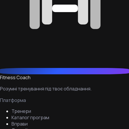
Fitness Coach
Розумні тренування під твоє обладнання.
Платформа
Тренери
Каталог програм
Вправи