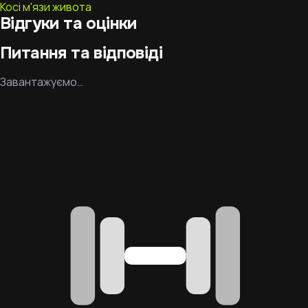
Косі м'язи живота
Відгуки та оцінки
Питання та відповіді
Завантажуємо…