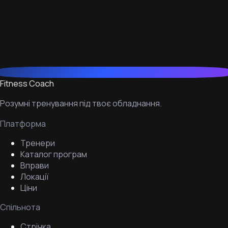
Fitness Coach
Розумні тренування під твоє обладнання.
Платформа
Тренери
Каталог програм
Вправи
Локації
Ціни
Спільнота
Стрічка