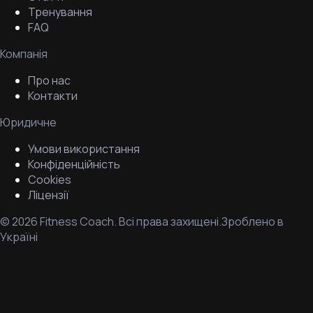
Тренування
FAQ
Компанія
Про нас
Контакти
Юридичне
Умови використання
Конфіденційність
Cookies
Ліцензії
©
2026
Fitness Coach.
Всі права захищені.
Зроблено в
Україні