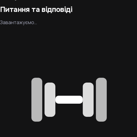
Питання та відповіді
Завантажуємо…