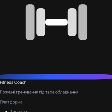
Fitness Coach
Розумні тренування під твоє обладнання.
Платформа
Тренери