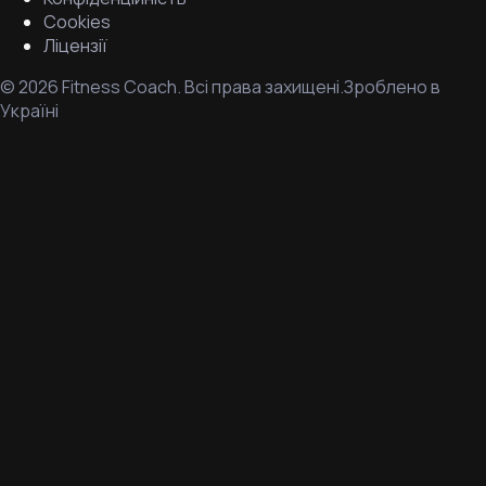
Cookies
Ліцензії
©
2026
Fitness Coach.
Всі права захищені.
Зроблено в
Україні