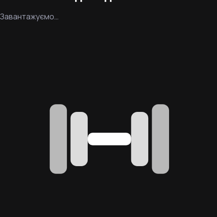
Завантажуємо…