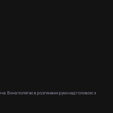
ча. Вона полягає в розгинанні руки над головою з