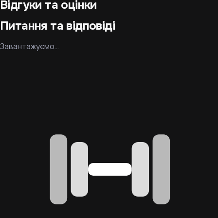
Відгуки та оцінки
Питання та відповіді
Завантажуємо…