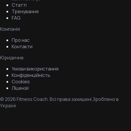
Статті
Тренування
FAQ
Компанія
Про нас
Контакти
Юридичне
Умови використання
Конфіденційність
Cookies
Ліцензії
©
2026
Fitness Coach.
Всі права захищені.
Зроблено в
Україні