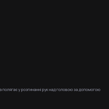
а полягає у розгинанні рук над головою за допомогою