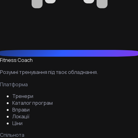
Fitness Coach
Розумні тренування під твоє обладнання.
Платформа
Тренери
Каталог програм
Вправи
Локації
Ціни
Спільнота