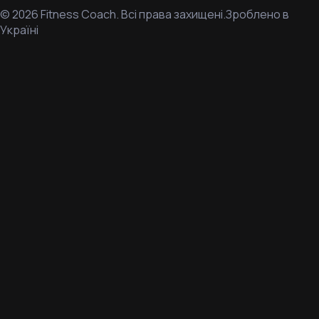
©
2026
Fitness Coach.
Всі права захищені.
Зроблено в
Україні