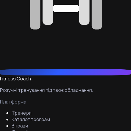
Fitness Coach
Розумні тренування під твоє обладнання.
Платформа
Тренери
Каталог програм
Вправи