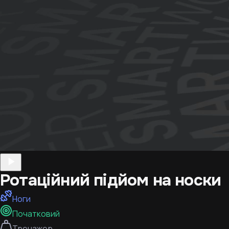
Ротаційний підйом на носки
Ноги
Початковий
Тренажер